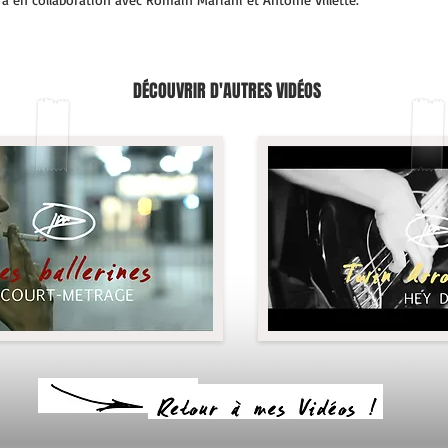
DÉCOUVRIR D'AUTRES VIDÉOS