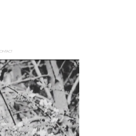
ONTACT